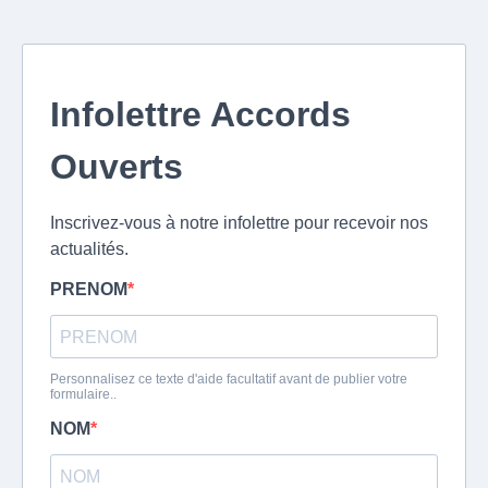
Infolettre Accords
Ouverts
Inscrivez-vous à notre infolettre pour recevoir nos
actualités.
PRENOM
Personnalisez ce texte d'aide facultatif avant de publier votre
formulaire..
NOM