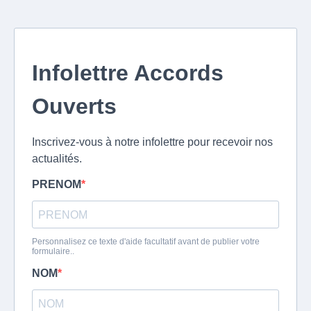
Infolettre Accords
Ouverts
Inscrivez-vous à notre infolettre pour recevoir nos
actualités.
PRENOM
Personnalisez ce texte d'aide facultatif avant de publier votre
formulaire..
NOM